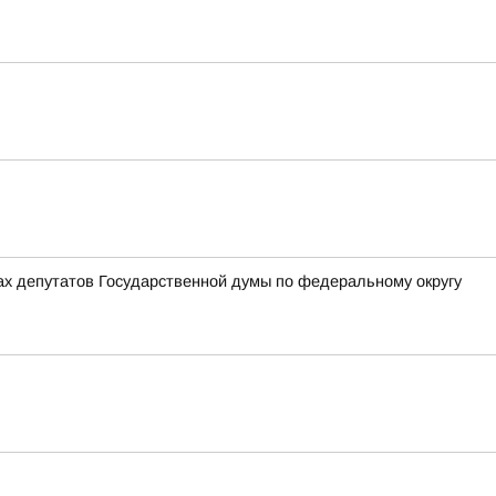
ах депутатов Государственной думы по федеральному округу