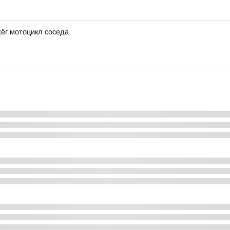
жёг мотоцикл соседа