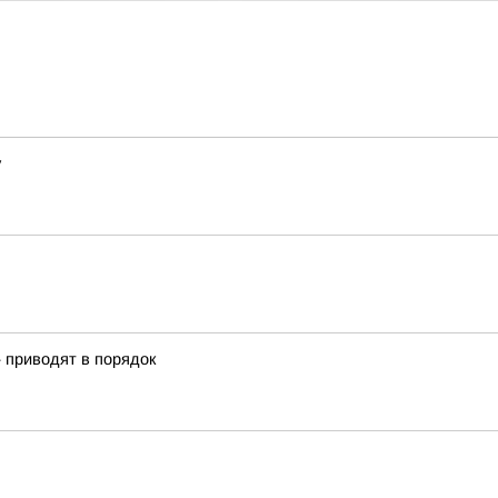
у
» приводят в порядок