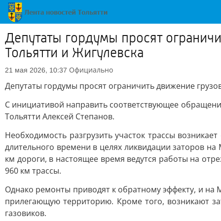
Депутаты гордумы просят ограничи
Тольятти и Жигулевска
Официально
21 мая 2026, 10:37
Депутаты гордумы просят ограничить движение грузови
С инициативой направить соответствующее обращение
Тольятти Алексей Степанов.
Необходимость разгрузить участок трассы возникает 
длительного времени в целях ликвидации заторов на 
км дороги, в настоящее время ведутся работы на отре
960 км трассы.
Однако ремонты приводят к обратному эффекту, и на 
прилегающую территорию. Кроме того, возникают з
газовиков.