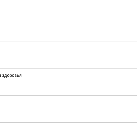
я здоровья