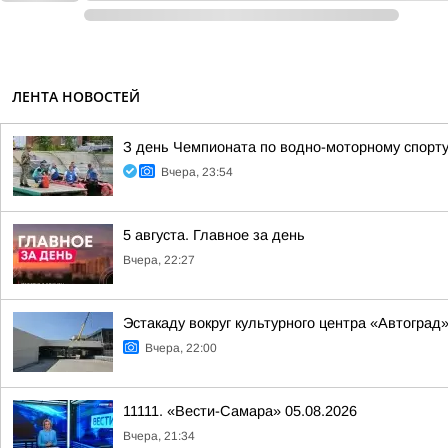
ЛЕНТА НОВОСТЕЙ
З день Чемпионата по водно-моторному спорт
Вчера, 23:54
5 августа. Главное за день
Вчера, 22:27
Эстакаду вокруг культурного центра «Автоград
Вчера, 22:00
11111. «Вести-Самара» 05.08.2026
Вчера, 21:34