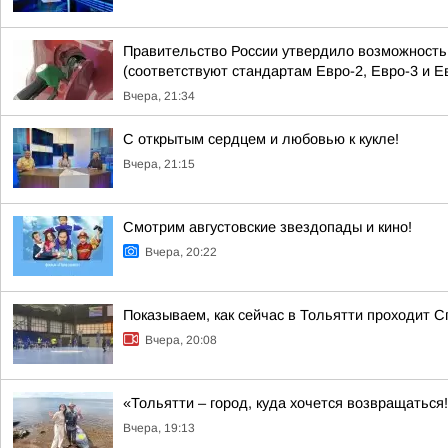
Правительство России утвердило возможность п
(соответствуют стандартам Евро-2, Евро-3 и Е
Вчера, 21:34
С открытым сердцем и любовью к кукле!
Вчера, 21:15
Смотрим августовские звездопады и кино!
Вчера, 20:22
Показываем, как сейчас в Тольятти проходит С
Вчера, 20:08
«Тольятти – город, куда хочется возвращаться
Вчера, 19:13