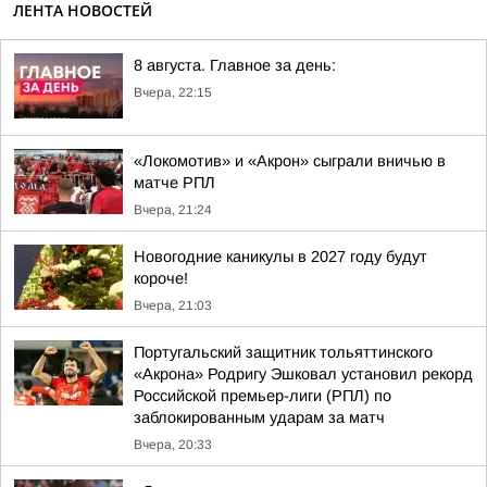
ЛЕНТА НОВОСТЕЙ
8 августа. Главное за день:
Вчера, 22:15
«Локомотив» и «Акрон» сыграли вничью в
матче РПЛ
Вчера, 21:24
Новогодние каникулы в 2027 году будут
короче!
Вчера, 21:03
Португальский защитник тольяттинского
«Акрона» Родригу Эшковал установил рекорд
Российской премьер-лиги (РПЛ) по
заблокированным ударам за матч
Вчера, 20:33