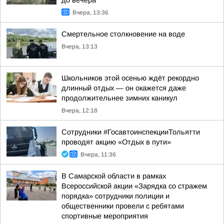
до вечера
Вчера, 13:36
Смертельное столкновение на воде
Вчера, 13:13
Школьников этой осенью ждёт рекордно
длинный отдых — он окажется даже
продолжительнее зимних каникул
Вчера, 12:18
Сотрудники #ГосавтоинспекцииТольятти
проводят акцию «Отдых в пути»
Вчера, 11:36
В Самарской области в рамках
Всероссийской акции «Зарядка со стражем
порядка» сотрудники полиции и
общественники провели с ребятами
спортивные мероприятия