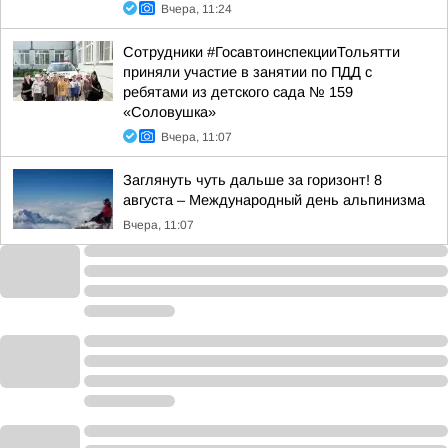
Вчера, 11:24
Сотрудники #ГосавтоинспекцииТольятти
приняли участие в занятии по ПДД с
ребятами из детского сада № 159
«Соловушка»
Вчера, 11:07
Заглянуть чуть дальше за горизонт! 8
августа – Международный день альпинизма
Вчера, 11:07