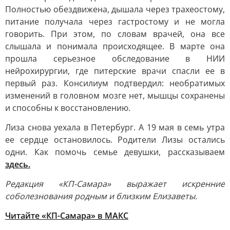
Полностью обездвижена, дышала через трахеостому,
питание получала через гастростому и не могла
говорить. При этом, по словам врачей, она все
слышала и понимала происходящее. В марте она
прошла серьезное обследование в НИИ
нейрохирургии, где питерские врачи спасли ее в
первый раз. Консилиум подтвердил: необратимых
изменений в головном мозге нет, мышцы сохранены
и способны к восстановлению.
Лиза снова уехала в Петербург. А 19 мая в семь утра
ее сердце остановилось. Родители Лизы остались
одни. Как помочь семье девушки, рассказываем
здесь.
Редакция «КП-Самара» выражает искренние
соболезнования родным и близким Елизаветы.
Читайте «КП-Самара» в МАКС