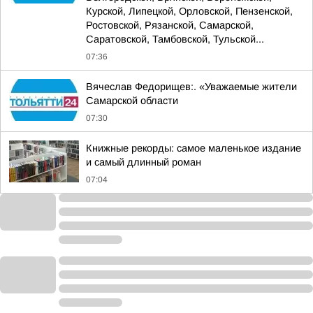
Курской, Липецкой, Орловской, Пензенской,
Ростовской, Рязанской, Самарской,
Саратовской, Тамбовской, Тульской...
07:36
Вячеслав Федорищев:. «Уважаемые жители
Самарской области
07:30
Книжные рекорды: самое маленькое издание
и самый длинный роман
07:04