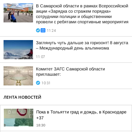
В Самарской области в рамках Всероссийской
акции «Зарядка со стражем порядка»
сотрудники полиции и общественники
провели с ребятами спортивные мероприятия
11:24
Заглянуть чуть дальше за горизонт! 8 августа
– Международный день альпинизма
11:07
Комитет ЗАГС Самарской области
приглашает:
10:31
ЛЕНТА НОВОСТЕЙ
Пока в Тольятти град и дождь, в Краснодаре
+37
18:30