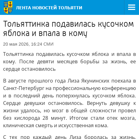
Тольяттинка подавилась кусочком
яблока и впала в кому
СМИ
20 мая 2026, 16:24
Тольяттинка подавилась кусочком яблока и впала в
кому. После девяти месяцев борьбы за жизнь, ее
сердце остановилось
В августе прошлого года Лиза Якунинских поехала в
Санкт-Петербург на профессиональную конференцию
и в последний день поперхнулась кусочком яблока.
Сердце девушки остановилось. Вернуть девушку к
жизни удалось, но мозг в общей сложности провел
без кислорода 28 минут. Итогом стали отек мозга,
клиническая смерть и искусственная кома.
С тех пор каждый день Лиза боролась за жизнь.