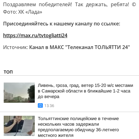
Поздравляем победителей! Так держать, ребята! ©
Фото: ХК «Лада»
Присоединяйтесь к нашему каналу по ссылке:
https://max.ru/tvtogliatti24
Источник:
Канал в МАКС "Телеканал ТОЛЬЯТТИ 24"
ТОП
Ливень, гроза, град, ветер 15-20 м/с местами
в Самарской области в ближайшие 1-2 часа
до вечера
13:36
Тольяттинские полицейские в течение
нескольких часов задержали
предполагаемую обидчицу 36-летнего
местного жителя