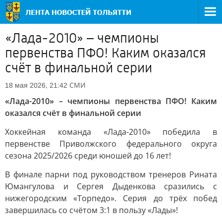
«Лада-2010» – чемпионы
первенства ПФО! Каким оказался
счёт в финальной серии
СМИ
18 мая 2026, 21:42
«Лада-2010» – чемпионы первенства ПФО! Каким
оказался счёт в финальной серии
Хоккейная команда «Лада-2010» победила в
первенстве Приволжского федерального округа
сезона 2025/2026 среди юношей до 16 лет!
В финале парни под руководством тренеров Рината
Юмангулова и Сергея Дыденкова сразились с
нижегородским «Торпедо». Серия до трёх побед
завершилась со счётом 3:1 в пользу «Лады»!