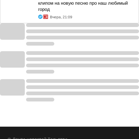
клипом на новую песню про наш любимый
город
Вчера, 21:09