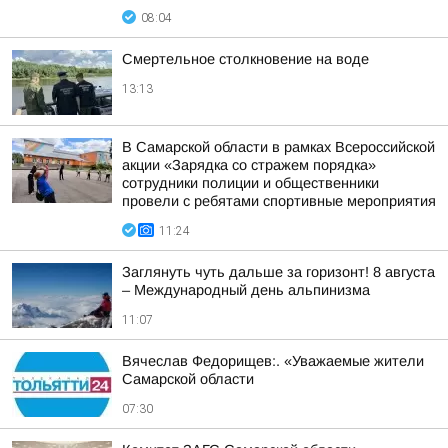
08:04
Смертельное столкновение на воде
13:13
В Самарской области в рамках Всероссийской
акции «Зарядка со стражем порядка»
сотрудники полиции и общественники
провели с ребятами спортивные мероприятия
11:24
Заглянуть чуть дальше за горизонт! 8 августа
– Международный день альпинизма
11:07
Вячеслав Федорищев:. «Уважаемые жители
Самарской области
07:30