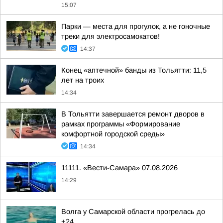
15:07
Парки — места для прогулок, а не гоночные
треки для электросамокатов!
14:37
Конец «аптечной» банды из Тольятти: 11,5
лет на троих
14:34
В Тольятти завершается ремонт дворов в
рамках программы «Формирование
комфортной городской среды»
14:34
11111. «Вести-Самара» 07.08.2026
14:29
Волга у Самарской области прогрелась до
+24