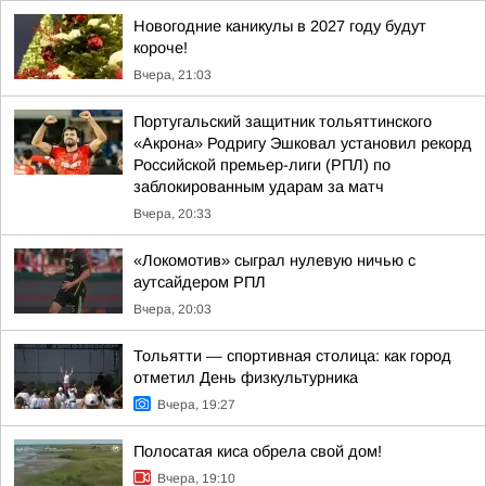
Новогодние каникулы в 2027 году будут
короче!
Вчера, 21:03
Португальский защитник тольяттинского
«Акрона» Родригу Эшковал установил рекорд
Российской премьер-лиги (РПЛ) по
заблокированным ударам за матч
Вчера, 20:33
«Локомотив» сыграл нулевую ничью с
аутсайдером РПЛ
Вчера, 20:03
Тольятти — спортивная столица: как город
отметил День физкультурника
Вчера, 19:27
Полосатая киса обрела свой дом!
Вчера, 19:10