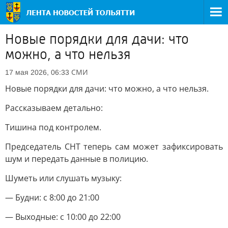
Новые порядки для дачи: что
можно, а что нельзя
СМИ
17 мая 2026, 06:33
Новые порядки для дачи: что можно, а что нельзя.
Рассказываем детально:
Тишина под контролем.
Председатель СНТ теперь сам может зафиксировать
шум и передать данные в полицию.
Шуметь или слушать музыку:
— Будни: с 8:00 до 21:00
— Выходные: с 10:00 до 22:00