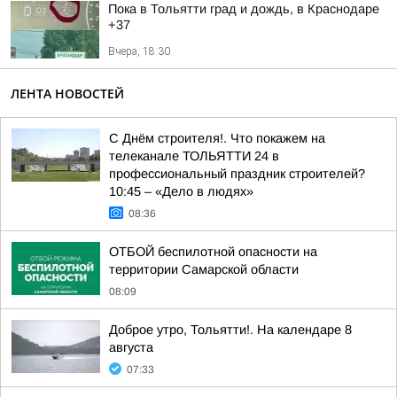
Пока в Тольятти град и дождь, в Краснодаре
+37
Вчера, 18:30
ЛЕНТА НОВОСТЕЙ
С Днём строителя!. Что покажем на
телеканале ТОЛЬЯТТИ 24 в
профессиональный праздник строителей?
10:45 – «Дело в людях»
08:36
ОТБОЙ беспилотной опасности на
территории Самарской области
08:09
Доброе утро, Тольятти!. На календаре 8
августа
07:33