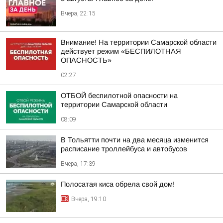
Вчера, 22:15
Внимание! На территории Самарской области
действует режим «БЕСПИЛОТНАЯ
ОПАСНОСТЬ»
02:27
ОТБОЙ беспилотной опасности на
территории Самарской области
08:09
В Тольятти почти на два месяца изменится
расписание троллейбуса и автобусов
Вчера, 17:39
Полосатая киса обрела свой дом!
Вчера, 19:10