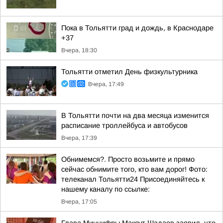
Пока в Тольятти град и дождь, в Краснодаре
+37
Вчера, 18:30
Тольятти отметил День физкультурника
Вчера, 17:49
В Тольятти почти на два месяца изменится
расписание троллейбуса и автобусов
Вчера, 17:39
Обнимемся?. Просто возьмите и прямо
сейчас обнимите того, кто вам дорог! Фото:
телеканал Тольятти24 Присоединяйтесь к
нашему каналу по ссылке:
Вчера, 17:05