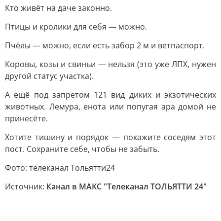
Кто живёт на даче законно.
Птицы и кролики для себя — можно.
Пчёлы — можно, если есть забор 2 м и ветпаспорт.
Коровы, козы и свиньи — нельзя (это уже ЛПХ, нужен
другой статус участка).
А ещё под запретом 121 вид диких и экзотических
животных. Лемура, енота или попугая ара домой не
принесёте.
Хотите тишину и порядок — покажите соседям этот
пост. Сохраните себе, чтобы не забыть.
Фото: телеканал Тольятти24
Источник:
Канал в МАКС "Телеканал ТОЛЬЯТТИ 24"