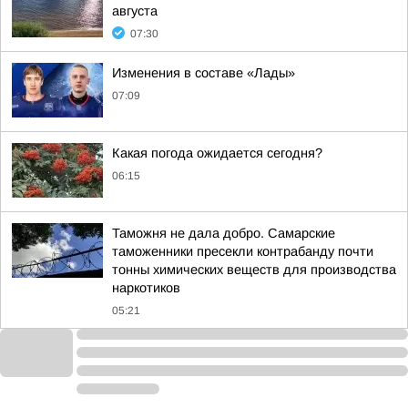
августа
07:30
Изменения в составе «Лады»
07:09
Какая погода ожидается сегодня?
06:15
Таможня не дала добро. Самарские
таможенники пресекли контрабанду почти
тонны химических веществ для производства
наркотиков
05:21