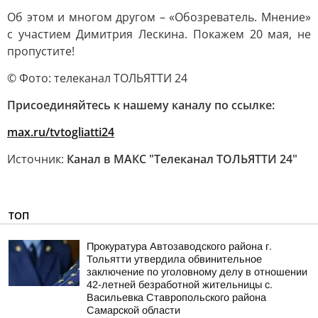
Об этом и многом другом – «Обозреватель. Мнение»
с участием Димитрия Лескина. Покажем 20 мая, не
пропустите!
© Фото: телеканал ТОЛЬЯТТИ 24
Присоединяйтесь к нашему каналу по ссылке:
max.ru/tvtogliatti24
Источник:
Канал в МАКС "Телеканал ТОЛЬЯТТИ 24"
ТОП
Прокуратура Автозаводского района г.
Тольятти утвердила обвинительное
заключение по уголовному делу в отношении
42-летней безработной жительницы с.
Васильевка Ставропольского района
Самарской области