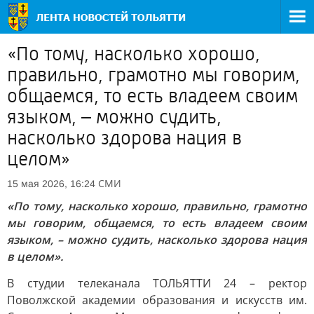
«По тому, насколько хорошо,
правильно, грамотно мы говорим,
общаемся, то есть владеем своим
языком, – можно судить,
насколько здорова нация в
целом»
СМИ
15 мая 2026, 16:24
«По тому, насколько хорошо, правильно, грамотно
мы говорим, общаемся, то есть владеем своим
языком, – можно судить, насколько здорова нация
в целом».
В студии телеканала ТОЛЬЯТТИ 24 – ректор
Поволжской академии образования и искусств им.