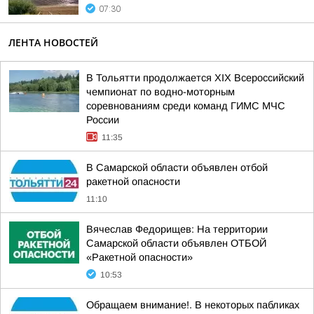
07:30
ЛЕНТА НОВОСТЕЙ
В Тольятти продолжается XIX Всероссийский
чемпионат по водно-моторным
соревнованиям среди команд ГИМС МЧС
России
11:35
В Самарской области объявлен отбой
ракетной опасности
11:10
Вячеслав Федорищев: На территории
Самарской области объявлен ОТБОЙ
«Ракетной опасности»
10:53
Обращаем внимание!. В некоторых пабликах