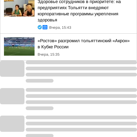
Здоровье сотрудников в приоритете: на
предприятиях Тольятти внедряют
корпоративные программы укрепления
здоровья
Вчера, 15:43
«Ростов» разгромил тольяттинский «Акрон»
в Кубке России
Вчера, 15:35