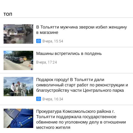
ТОП
В Тольятти мужчина зверски избил женщину
в магазине
Вчера, 15:54
Машины встретились в полдень
Вчера, 17:24
Подарок городу! В Тольятти дали
символичный старт работ по реконструкции и
благоустройству части Центрального парка
Вчера, 16:34
Прокуратура Комсомольского района г.
Тольятти поддержала государственное
обвинение по уголовному делу в отношении
местного жителя