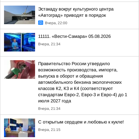
Эстакаду вокруг культурного центра
«Автоград» приводят в порядок
Вчера, 22:00
11111. «Вести-Самара» 05.08.2026
Вчера, 21:34
Правительство России утвердило
возможность производства, импорта,
выпуска в оборот и обращения
автомобильного бензина экологических
классов К2, К3 и К4 (соответствуют
стандартам Евро-2, Евро-3 и Евро-4) до 1
июля 2027 года
Вчера, 21:34
С открытым сердцем и любовью к кукле!
Вчера, 21:15