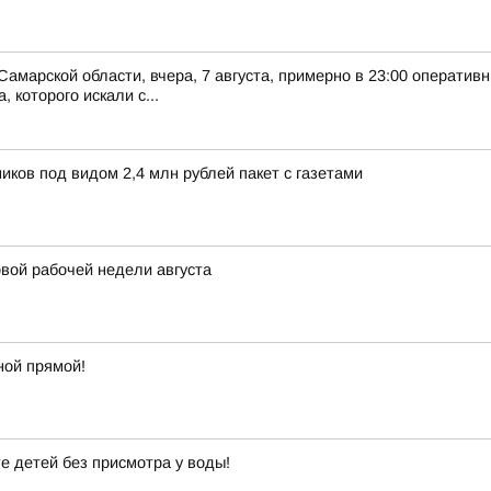
Самарской области, вчера, 7 августа, примерно в 23:00 оператив
 которого искали с...
ков под видом 2,4 млн рублей пакет с газетами
вой рабочей недели августа
ной прямой!
е детей без присмотра у воды!