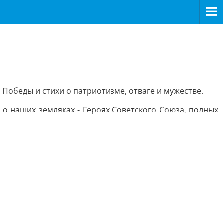
 Победы и стихи о патриотизме, отваге и мужестве.
о наших земляках - Героях Советского Союза, полных