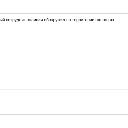
ный сотрудник полиции обнаружил на территории одного из