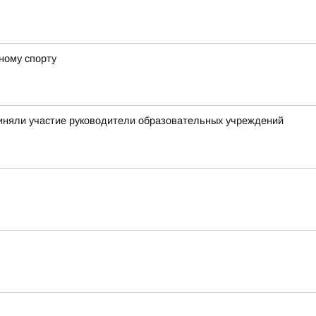
ному спорту
приняли участие руководители образовательных учреждений