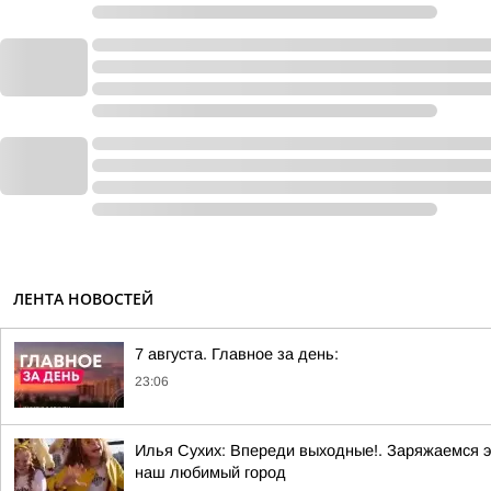
ЛЕНТА НОВОСТЕЙ
7 августа. Главное за день:
23:06
Илья Сухих: Впереди выходные!. Заряжаемся э
наш любимый город