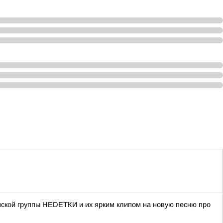
нской группы НЕDЕТКИ и их ярким клипом на новую песню про