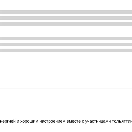
нергией и хорошим настроением вместе с участницами тольятти