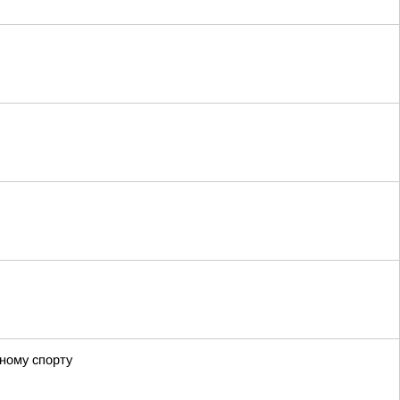
ному спорту