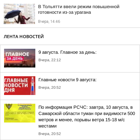
В Тольятти ввели режим повышенной
готовности из-за урагана
Вчера, 14:46
ЛЕНТА НОВОСТЕЙ
9 августа. Главное за день:
Вчера, 22:12
Главные новости 9 августа:
Вчера, 20:52
По информация РСЧС: завтра, 10 августа, в
Самарской области туман при видимости 500
метров и менее, порывы ветра 15-18 м/с
местами
Вчера, 20:52