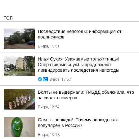
ТОП
Последствия непогоды: информация от
подписчиков
Вчера, 13:51
Илья Сухих: Уважаемые тольяттинцы!
Оперативные службы продолжают
ликвидировать последствия непогоды
Вчера, 17:57
Болты не выдержали: ГИБДД объяснила, что
за свалка номеров
Вчера, 18:54
Сам ты авокадо!. Почему авокадо так
популярен в России?
Вчера, 19:13