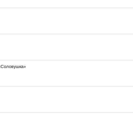
 «Соловушка»