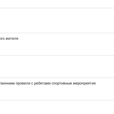
ого жителя
ственники провели с ребятами спортивные мероприятия