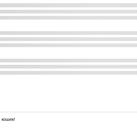
 кошек!