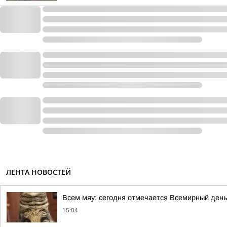
ЛЕНТА НОВОСТЕЙ
Всем мяу: сегодня отмечается Всемирный день
15:04