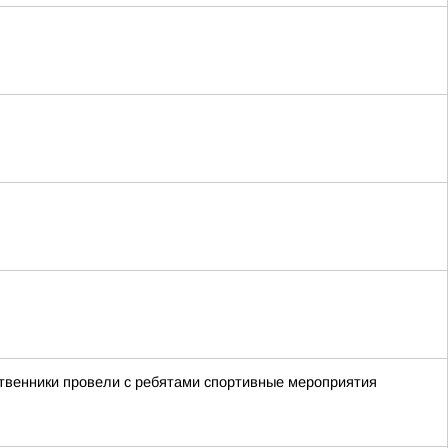
ственники провели с ребятами спортивные мероприятия