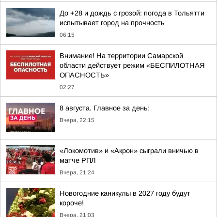
До +28 и дождь с грозой: погода в Тольятти
испытывает город на прочность
06:15
Внимание! На территории Самарской
области действует режим «БЕСПИЛОТНАЯ
ОПАСНОСТЬ»
02:27
8 августа. Главное за день:
Вчера, 22:15
«Локомотив» и «Акрон» сыграли вничью в
матче РПЛ
Вчера, 21:24
Новогодние каникулы в 2027 году будут
короче!
Вчера, 21:03