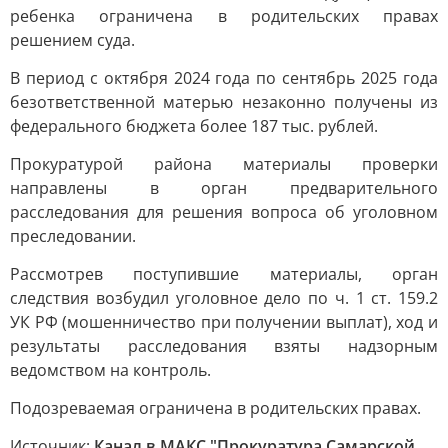
ребенка ограничена в родительских правах
решением суда.
В период с октября 2024 года по сентябрь 2025 года
безответственной матерью незаконно получены из
федерального бюджета более 187 тыс. рублей.
Прокуратурой района материалы проверки
направлены в орган предварительного
расследования для решения вопроса об уголовном
преследовании.
Рассмотрев поступившие материалы, орган
следствия возбудил уголовное дело по ч. 1 ст. 159.2
УК РФ (мошенничество при получении выплат), ход и
результаты расследования взяты надзорным
ведомством на контроль.
Подозреваемая ограничена в родительских правах.
Источник:
Канал в МАКС "Прокуратура Самарской