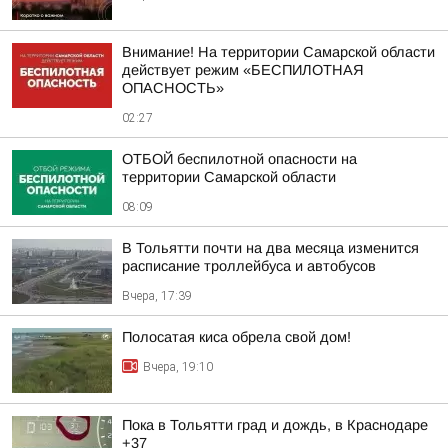
Внимание! На территории Самарской области
действует режим «БЕСПИЛОТНАЯ
ОПАСНОСТЬ»
02:27
ОТБОЙ беспилотной опасности на
территории Самарской области
08:09
В Тольятти почти на два месяца изменится
расписание троллейбуса и автобусов
Вчера, 17:39
Полосатая киса обрела свой дом!
Вчера, 19:10
Пока в Тольятти град и дождь, в Краснодаре
+37