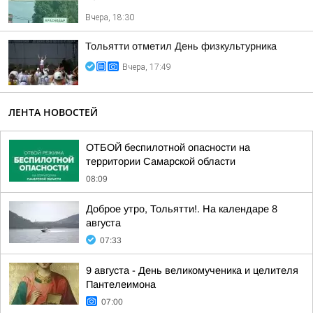
Вчера, 18:30
Тольятти отметил День физкультурника
Вчера, 17:49
ЛЕНТА НОВОСТЕЙ
ОТБОЙ беспилотной опасности на
территории Самарской области
08:09
Доброе утро, Тольятти!. На календаре 8
августа
07:33
9 августа - День великомученика и целителя
Пантелеимона
07:00