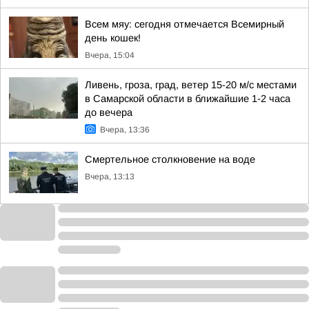
Всем мяу: сегодня отмечается Всемирный
день кошек!
Вчера, 15:04
Ливень, гроза, град, ветер 15-20 м/с местами
в Самарской области в ближайшие 1-2 часа
до вечера
Вчера, 13:36
Смертельное столкновение на воде
Вчера, 13:13