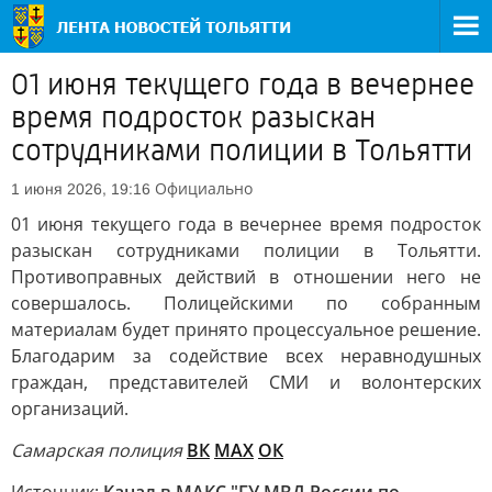
01 июня текущего года в вечернее
время подросток разыскан
сотрудниками полиции в Тольятти
Официально
1 июня 2026, 19:16
01 июня текущего года в вечернее время подросток
разыскан сотрудниками полиции в Тольятти.
Противоправных действий в отношении него не
совершалось. Полицейскими по собранным
материалам будет принято процессуальное решение.
Благодарим за содействие всех неравнодушных
граждан, представителей СМИ и волонтерских
организаций.
Самарская полиция
ВК
MAX
ОК