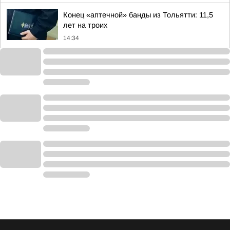
Конец «аптечной» банды из Тольятти: 11,5
лет на троих
14:34