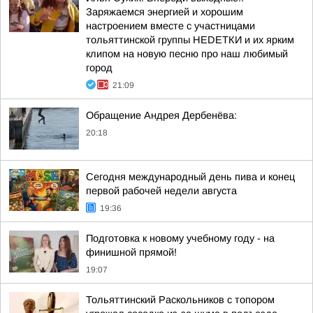
Заряжаемся энергией и хорошим
настроением вместе с участницами
тольяттинской группы НЕDЕТКИ и их ярким
клипом на новую песню про наш любимый
город
21:09
Обращение Андрея Дербенёва:
20:18
Сегодня международный день пива и конец
первой рабочей недели августа
19:36
Подготовка к новому учебному году - на
финишной прямой!
19:07
Тольяттинский Раскольников с топором