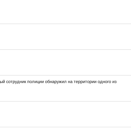
ный сотрудник полиции обнаружил на территории одного из