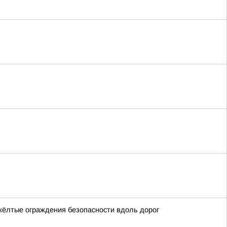
жёлтые ограждения безопасности вдоль дорог