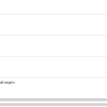
ый спорт»