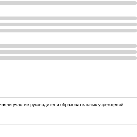
приняли участие руководители образовательных учреждений