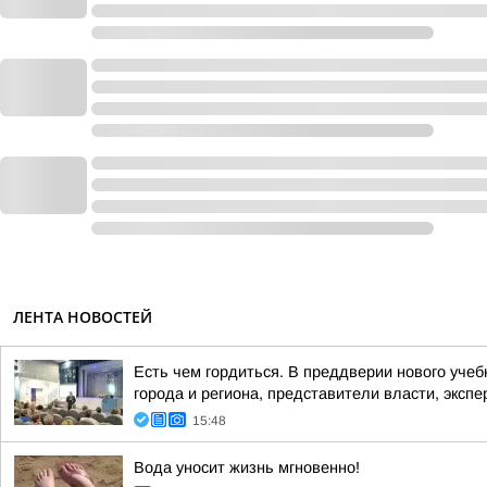
ЛЕНТА НОВОСТЕЙ
Есть чем гордиться. В преддверии нового учеб
города и региона, представители власти, эксп
15:48
Вода уносит жизнь мгновенно!