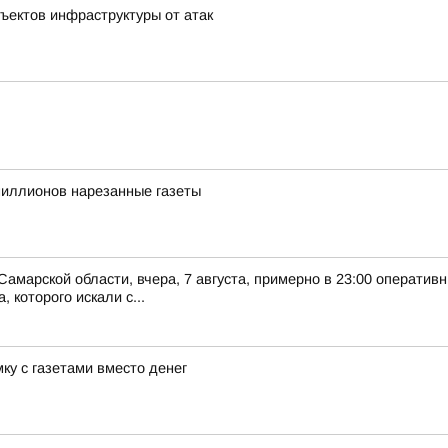
ъектов инфраструктуры от атак
иллионов нарезанные газеты
Самарской области, вчера, 7 августа, примерно в 23:00 оператив
 которого искали с...
ку с газетами вместо денег