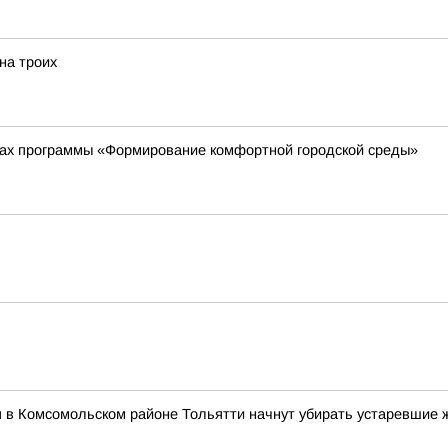
на троих
ках программы «Формирование комфортной городской среды»
я в Комсомольском районе Тольятти начнут убирать устаревшие 