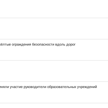
жёлтые ограждения безопасности вдоль дорог
приняли участие руководители образовательных учреждений