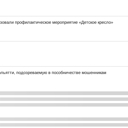
изовали профилактическое мероприятие «Детское кресло»
Тольятти, подозреваемую в пособничестве мошенникам