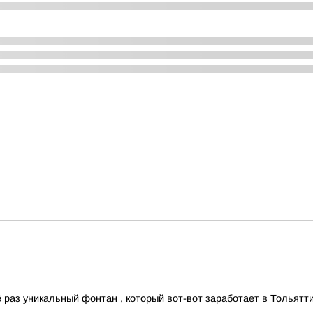
раз уникальный фонтан , который вот-вот заработает в Тольятти