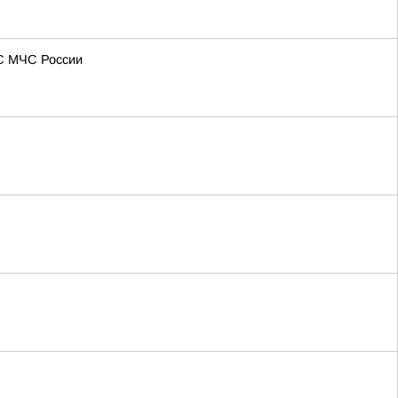
МС МЧС России