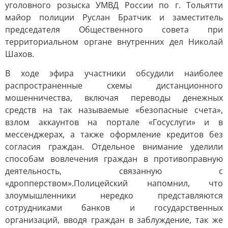
уголовного розыска УМВД России по г. Тольятти
майор полиции Руслан Братчик и заместитель
председателя Общественного совета при
территориальном органе внутренних дел Николай
Шахов.
В ходе эфира участники обсудили наиболее
распространенные схемы дистанционного
мошенничества, включая переводы денежных
средств на так называемые «безопасные счета»,
взлом аккаунтов на портале «Госуслуги» и в
мессенджерах, а также оформление кредитов без
согласия граждан. Отдельное внимание уделили
способам вовлечения граждан в противоправную
деятельность, связанную с
«дропперством».Полицейский напомнил, что
злоумышленники нередко представляются
сотрудниками банков и государственных
организаций, вводя граждан в заблуждение, так же