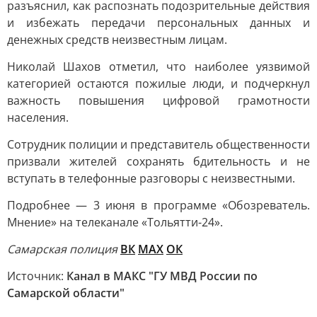
разъяснил, как распознать подозрительные действия
и избежать передачи персональных данных и
денежных средств неизвестным лицам.
Николай Шахов отметил, что наиболее уязвимой
категорией остаются пожилые люди, и подчеркнул
важность повышения цифровой грамотности
населения.
Сотрудник полиции и представитель общественности
призвали жителей сохранять бдительность и не
вступать в телефонные разговоры с неизвестными.
Подробнее — 3 июня в программе «Обозреватель.
Мнение» на телеканале «Тольятти-24».
Самарская полиция
ВК
MAX
ОК
Источник:
Канал в МАКС "ГУ МВД России по
Самарской области"