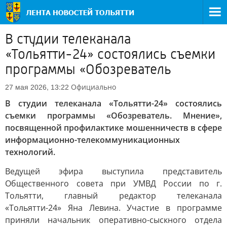
В студии телеканала
«Тольятти-24» состоялись съемки
программы «Обозреватель
Официально
27 мая 2026, 13:22
В студии телеканала «Тольятти-24» состоялись
съемки программы «Обозреватель. Мнение»,
посвященной профилактике мошенничеств в сфере
информационно-телекоммуникационных
технологий.
Ведущей эфира выступила представитель
Общественного совета при УМВД России по г.
Тольятти, главный редактор телеканала
«Тольятти-24» Яна Левина. Участие в программе
приняли начальник оперативно-сыскного отдела