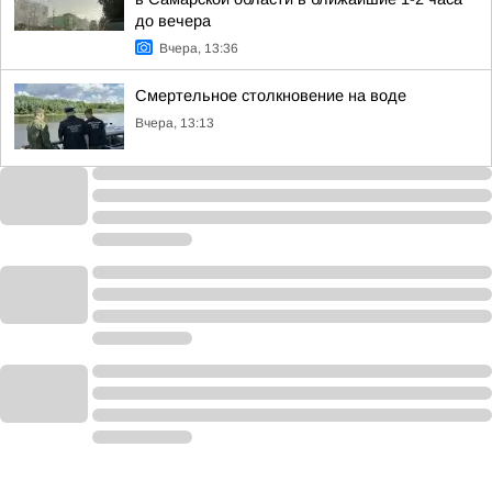
до вечера
Вчера, 13:36
Смертельное столкновение на воде
Вчера, 13:13