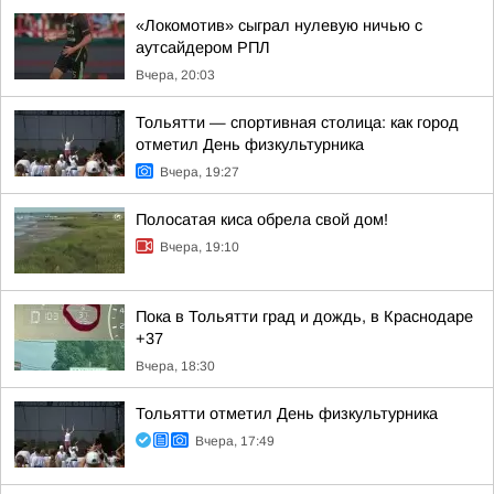
«Локомотив» сыграл нулевую ничью с
аутсайдером РПЛ
Вчера, 20:03
Тольятти — спортивная столица: как город
отметил День физкультурника
Вчера, 19:27
Полосатая киса обрела свой дом!
Вчера, 19:10
Пока в Тольятти град и дождь, в Краснодаре
+37
Вчера, 18:30
Тольятти отметил День физкультурника
Вчера, 17:49