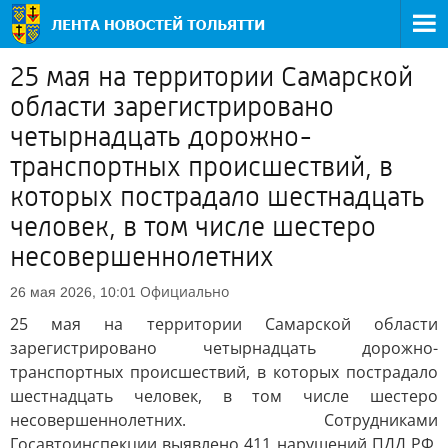
25 мая на территории Самарской
области зарегистрировано
четырнадцать дорожно-
транспортных происшествий, в
которых пострадало шестнадцать
человек, в том числе шестеро
несовершеннолетних
Официально
26 мая 2026, 10:01
25 мая на территории Самарской области
зарегистрировано четырнадцать дорожно-
транспортных происшествий, в которых пострадало
шестнадцать человек, в том числе шестеро
несовершеннолетних. Сотрудниками
Госавтоинспекции выявлено 411 нарушений ПДД РФ,