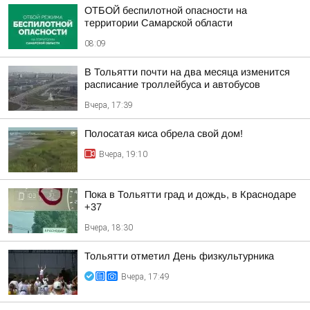
ОТБОЙ беспилотной опасности на
территории Самарской области
08:09
В Тольятти почти на два месяца изменится
расписание троллейбуса и автобусов
Вчера, 17:39
Полосатая киса обрела свой дом!
Вчера, 19:10
Пока в Тольятти град и дождь, в Краснодаре
+37
Вчера, 18:30
Тольятти отметил День физкультурника
Вчера, 17:49