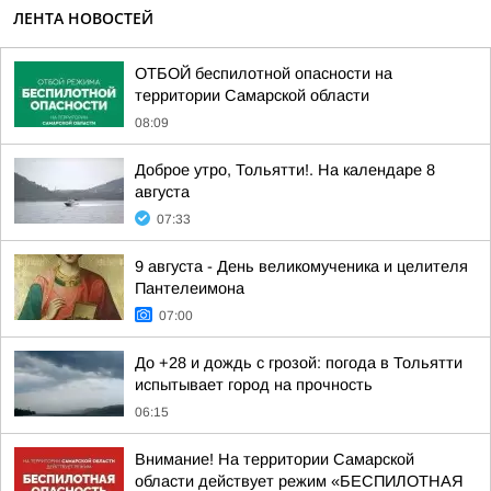
ЛЕНТА НОВОСТЕЙ
ОТБОЙ беспилотной опасности на
территории Самарской области
08:09
Доброе утро, Тольятти!. На календаре 8
августа
07:33
9 августа - День великомученика и целителя
Пантелеимона
07:00
До +28 и дождь с грозой: погода в Тольятти
испытывает город на прочность
06:15
Внимание! На территории Самарской
области действует режим «БЕСПИЛОТНАЯ