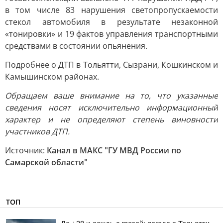
в том числе 83 нарушения светопропускаемости
стекол автомобиля в результате незаконной
«тонировки» и 19 фактов управления транспортными
средствами в состоянии опьянения.
Подробнее о ДТП в Тольятти, Сызрани, Кошкинском и
Камышинском районах.
Обращаем ваше внимание на то, что указанные
сведения носят исключительно информационный
характер и не определяют степень виновности
участников ДТП.
Источник:
Канал в МАКС "ГУ МВД России по
Самарской области"
ТОП