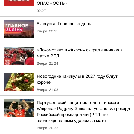
ОПАСНОСТЬ»
02:27
8 августа. Главное за день:
Вчера, 22:15
«Локомотив» и «Акрон» сыграли вничью в
матче РПЛ
Вчера, 21:24
Новогодние каникулы в 2027 году будут
короче!
Вчера, 21:03
Португальский защитник тольяттинского
«Акрона» Родригу Эшковал установил рекорд
Российской премьер-лиги (РПЛ) по
заблокированным ударам за матч
Вчера, 20:33