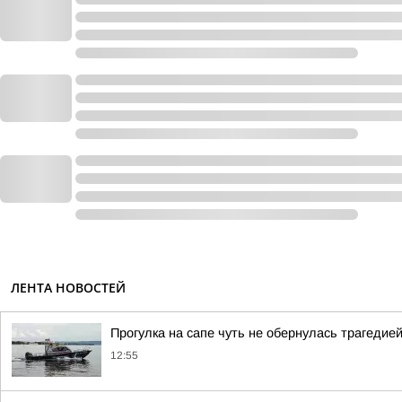
ЛЕНТА НОВОСТЕЙ
Прогулка на сапе чуть не обернулась трагедие
12:55