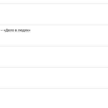
 – «Дело в людях»