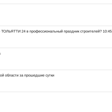
е ТОЛЬЯТТИ 24 в профессиональный праздник строителей? 10:45
а
ой области за прошедшие сутки