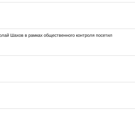
олай Шахов в рамках общественного контроля посетил