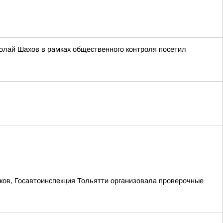
олай Шахов в рамках общественного контроля посетил
ков, Госавтоинспекция Тольятти организовала проверочные