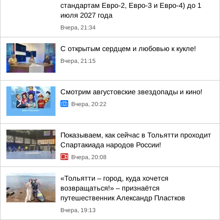
стандартам Евро-2, Евро-3 и Евро-4) до 1
июля 2027 года
Вчера, 21:34
С открытым сердцем и любовью к кукле!
Вчера, 21:15
Смотрим августовские звездопады и кино!
Вчера, 20:22
Показываем, как сейчас в Тольятти проходит
Спартакиада народов России!
Вчера, 20:08
«Тольятти – город, куда хочется
возвращаться!» – признаётся
путешественник Александр Пластков
Вчера, 19:13