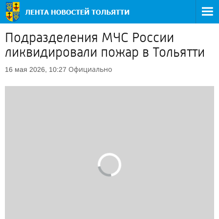
Подразделения МЧС России
ликвидировали пожар в Тольятти
Официально
16 мая 2026, 10:27