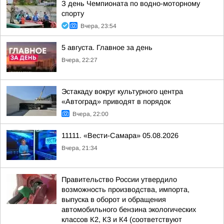
З день Чемпионата по водно-моторному
спорту
Вчера, 23:54
5 августа. Главное за день
Вчера, 22:27
Эстакаду вокруг культурного центра
«Автоград» приводят в порядок
Вчера, 22:00
11111. «Вести-Самара» 05.08.2026
Вчера, 21:34
Правительство России утвердило
возможность производства, импорта,
выпуска в оборот и обращения
автомобильного бензина экологических
классов К2, К3 и К4 (соответствуют