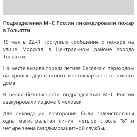
Подразделения МЧС России ликвидировали пожар
в Тольятти
15 мая в 22.41 поступило сообщение о пожаре на
улице Морская в Центральном районе города
Тольятти.
На месте вызова горела летняя беседка с переходом
на кровлю двухэтажного многоквартирного жилого
дома.
В целях безопасности подразделения МЧС России
эвакуировали из дома 6 человек.
Для ликвидации возгорания были задействованы
одна магистральная линия, четыре ствола "Б" и
четыре звена газодымозащитной службы.