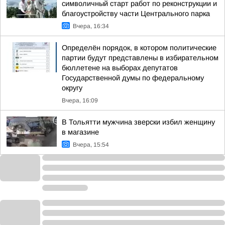
символичный старт работ по реконструкции и
благоустройству части Центрального парка
Вчера, 16:34
Определён порядок, в котором политические
партии будут представлены в избирательном
бюллетене на выборах депутатов
Государственной думы по федеральному
округу
Вчера, 16:09
В Тольятти мужчина зверски избил женщину
в магазине
Вчера, 15:54