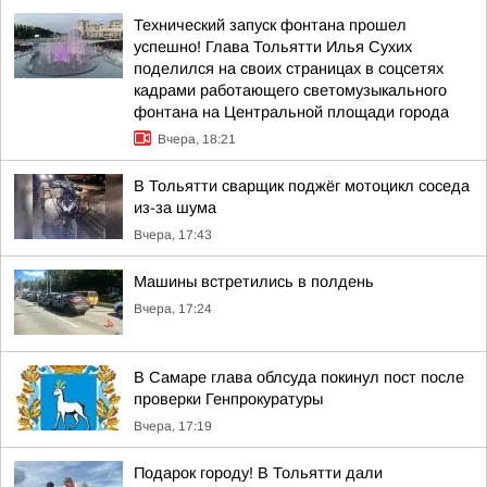
Технический запуск фонтана прошел
успешно! Глава Тольятти Илья Сухих
поделился на своих страницах в соцсетях
кадрами работающего светомузыкального
фонтана на Центральной площади города
Вчера, 18:21
В Тольятти сварщик поджёг мотоцикл соседа
из-за шума
Вчера, 17:43
Машины встретились в полдень
Вчера, 17:24
В Самаре глава облсуда покинул пост после
проверки Генпрокуратуры
Вчера, 17:19
Подарок городу! В Тольятти дали