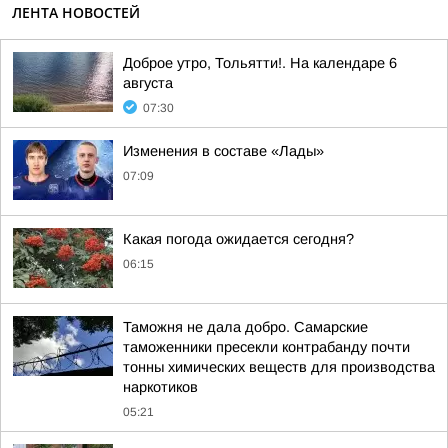
ЛЕНТА НОВОСТЕЙ
Доброе утро, Тольятти!. На календаре 6
августа
07:30
Изменения в составе «Лады»
07:09
Какая погода ожидается сегодня?
06:15
Таможня не дала добро. Самарские
таможенники пресекли контрабанду почти
тонны химических веществ для производства
наркотиков
05:21