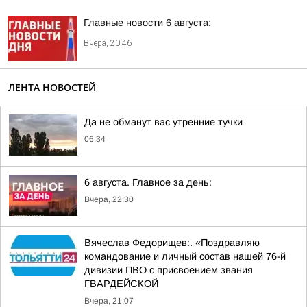
Главные новости 6 августа:
Вчера, 20:46
ЛЕНТА НОВОСТЕЙ
Да не обманут вас утренние тучки
06:34
6 августа. Главное за день:
Вчера, 22:30
Вячеслав Федорищев:. «Поздравляю
командование и личный состав нашей 76-й
дивизии ПВО с присвоением звания
ГВАРДЕЙСКОЙ
Вчера, 21:07