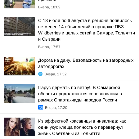
Вчера, 18:09
С 18 июля по 6 августа в регионе появилось
не менее 14 объявлений о продаже ПВЗ
Wildberries и целых сетей в Самаре, Тольятти
и Сызрани
Вчера, 17:57
Дорога на дачу. Безопасность на загородных
автодорогах
Вчера, 17:52
Парус держать по ветру!. В Самарской
области продолжаются соревнования в
рамках Спартакиады народов России
Вчера, 17:20
Из эффектной красавицы в инвалида: как
один укус клеща полностью перевернул
жизнь Светланы из Тольятти