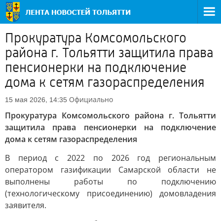
Прокуратура Комсомольского
района г. Тольятти защитила права
пенсионерки на подключение
дома к сетям газораспределения
Официально
15 мая 2026, 14:35
Прокуратура Комсомольского района г. Тольятти
защитила права пенсионерки на подключение
дома к сетям газораспределения
В период с 2022 по 2026 год региональным
оператором газификации Самарской области не
выполнены работы по подключению
(технологическому присоединению) домовладения
заявителя.