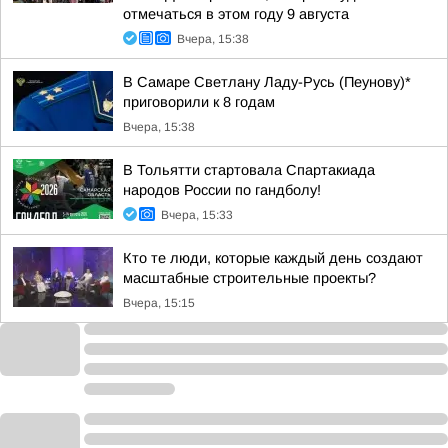
отмечаться в этом году 9 августа
Вчера, 15:38
В Самаре Светлану Ладу-Русь (Пеунову)*
приговорили к 8 годам
Вчера, 15:38
В Тольятти стартовала Спартакиада
народов России по гандболу!
Вчера, 15:33
Кто те люди, которые каждый день создают
масштабные строительные проекты?
Вчера, 15:15