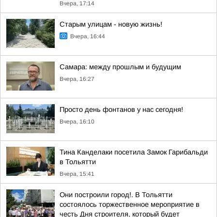
Вчера, 17:14
Старым улицам - новую жизнь!
Вчера, 16:44
Самара: между прошлым и будущим
Вчера, 16:27
Просто день фонтанов у нас сегодня!
Вчера, 16:10
Тина Канделаки посетила Замок Гарибальди
в Тольятти
Вчера, 15:41
Они построили город!. В Тольятти
состоялось торжественное мероприятие в
честь Дня строителя, который будет