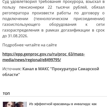
Суд удовлетворил требования прокурора, взыскал в
пользу пенсионерки 22 тысячи рублей, обязал
регоператора произвести работы по договору о
подключении (технологическом присоединении)
газоиспользующего оборудования к сети
газораспределения в рамках догазификации в срок
до 31.08.2026.
Подробнее читайте на сайте
https://epp.genproc.gov.ru/ru/proc_63/mass-
media/news/regional/e8499795/
Источник:
Канал в МАКС "Прокуратура Самарской
области"
ТОП
Из эффектной красавицы в инвалида: как