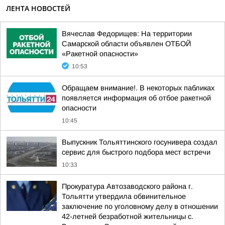
ЛЕНТА НОВОСТЕЙ
Вячеслав Федорищев: На территории
Самарской области объявлен ОТБОЙ
«Ракетной опасности»
10:53
Обращаем внимание!. В некоторых пабликах
появляется информация об отбое ракетной
опасности
10:45
Выпускник Тольяттинского госунивера создал
сервис для быстрого подбора мест встречи
10:33
Прокуратура Автозаводского района г.
Тольятти утвердила обвинительное
заключение по уголовному делу в отношении
42-летней безработной жительницы с.