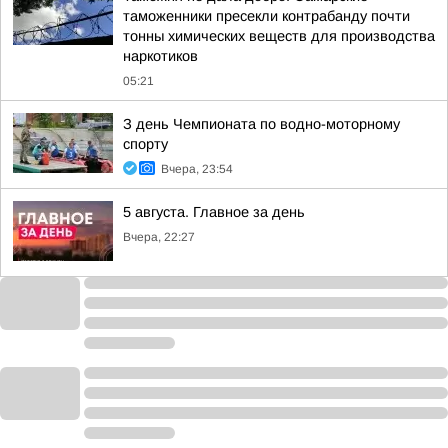
таможенники пресекли контрабанду почти
тонны химических веществ для производства
наркотиков
05:21
З день Чемпионата по водно-моторному
спорту
Вчера, 23:54
5 августа. Главное за день
Вчера, 22:27