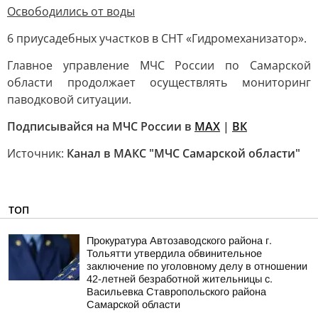
Освободились от воды
6 приусадебных участков в СНТ «Гидромеханизатор».
Главное управление МЧС России по Самарской
области продолжает осуществлять мониторинг
паводковой ситуации.
Подписывайся на МЧС России в
МАХ
|
ВК
Источник:
Канал в МАКС "МЧС Самарской области"
ТОП
Прокуратура Автозаводского района г.
Тольятти утвердила обвинительное
заключение по уголовному делу в отношении
42-летней безработной жительницы с.
Васильевка Ставропольского района
Самарской области