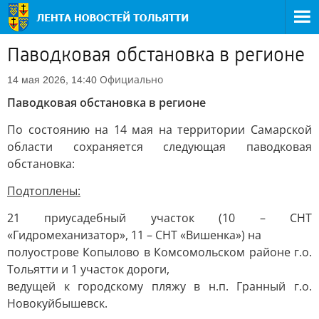
Паводковая обстановка в регионе
Официально
14 мая 2026, 14:40
Паводковая обстановка в регионе
По состоянию на 14 мая на территории Самарской
области сохраняется следующая паводковая
обстановка:
Подтоплены:
21 приусадебный участок (10 – СНТ
«Гидромеханизатор», 11 – СНТ «Вишенка») на
полуострове Копылово в Комсомольском районе г.о.
Тольятти и 1 участок дороги,
ведущей к городскому пляжу в н.п. Гранный г.о.
Новокуйбышевск.