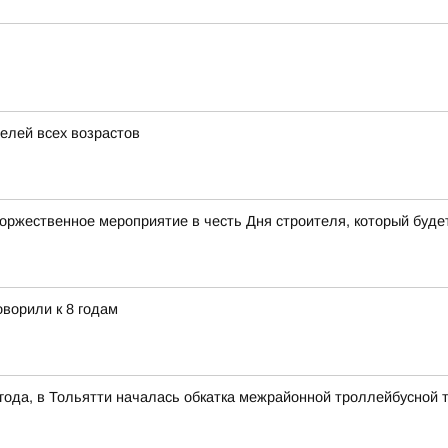
елей всех возрастов
торжественное мероприятие в честь Дня строителя, который будет
ворили к 8 годам
1 года, в Тольятти началась обкатка межрайонной троллейбусной 