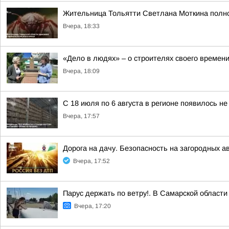
Жительница Тольятти Светлана Моткина полнос
Вчера, 18:33
«Дело в людях» – о строителях своего времен
Вчера, 18:09
С 18 июля по 6 августа в регионе появилось н
Вчера, 17:57
Дорога на дачу. Безопасность на загородных а
Вчера, 17:52
Парус держать по ветру!. В Самарской област
Вчера, 17:20