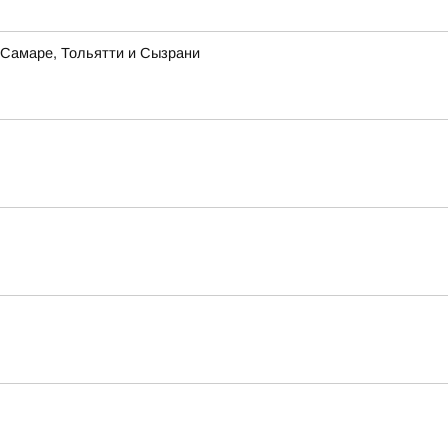
в Самаре, Тольятти и Сызрани