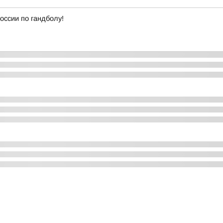
оссии по гандболу!