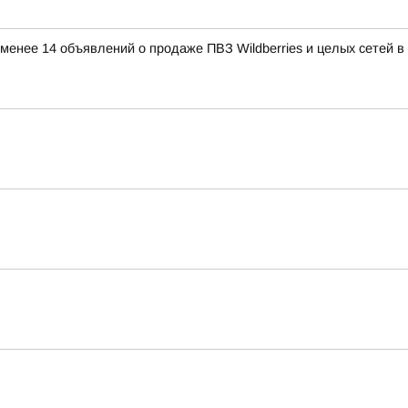
е менее 14 объявлений о продаже ПВЗ Wildberries и целых сетей 