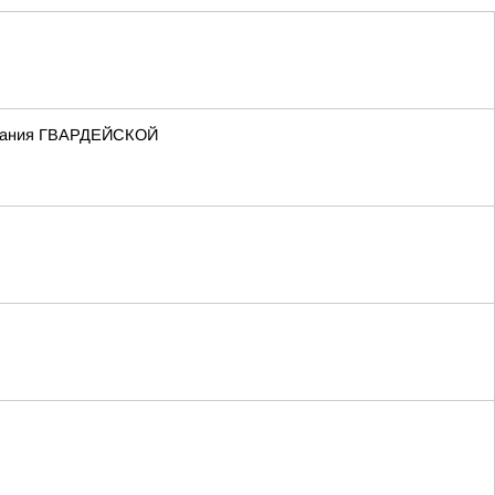
 звания ГВАРДЕЙСКОЙ