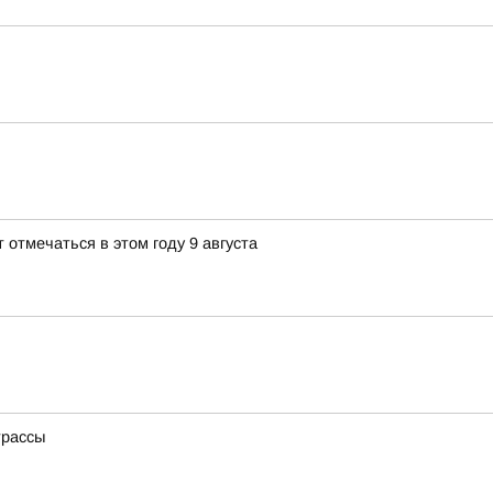
 отмечаться в этом году 9 августа
трассы