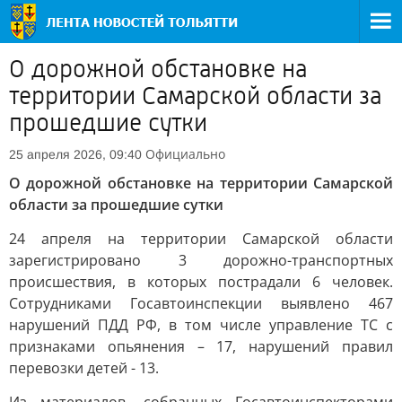
О дорожной обстановке на
территории Самарской области за
прошедшие сутки
Официально
25 апреля 2026, 09:40
О дорожной обстановке на территории Самарской
области за прошедшие сутки
24 апреля на территории Самарской области
зарегистрировано 3 дорожно-транспортных
происшествия, в которых пострадали 6 человек.
Сотрудниками Госавтоинспекции выявлено 467
нарушений ПДД РФ, в том числе управление ТС с
признаками опьянения – 17, нарушений правил
перевозки детей - 13.