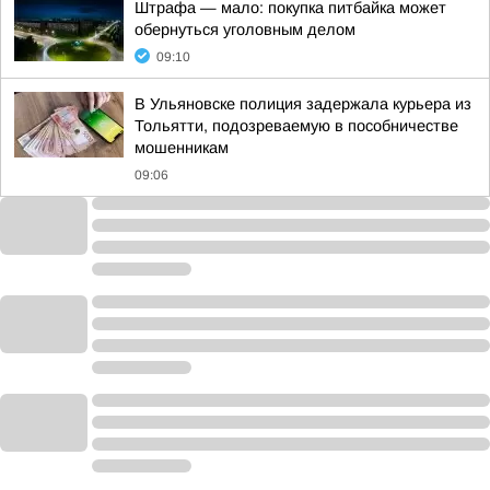
Штрафа — мало: покупка питбайка может
обернуться уголовным делом
09:10
В Ульяновске полиция задержала курьера из
Тольятти, подозреваемую в пособничестве
мошенникам
09:06