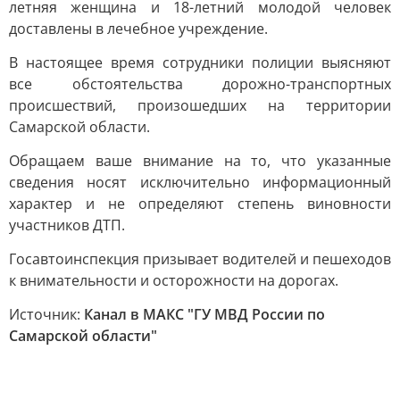
летняя женщина и 18-летний молодой человек
доставлены в лечебное учреждение.
В настоящее время сотрудники полиции выясняют
все обстоятельства дорожно-транспортных
происшествий, произошедших на территории
Самарской области.
Обращаем ваше внимание на то, что указанные
сведения носят исключительно информационный
характер и не определяют степень виновности
участников ДТП.
Госавтоинспекция призывает водителей и пешеходов
к внимательности и осторожности на дорогах.
Источник:
Канал в МАКС "ГУ МВД России по
Самарской области"